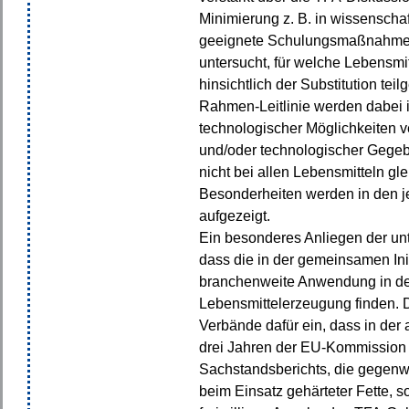
Minimierung z. B. in wissenschaf
geeignete Schulungsmaßnahmen 
untersucht, für welche Lebensmi
hinsichtlich der Substitution teil
Rahmen-Leitlinie werden dabei 
technologischer Möglichkeiten v
und/oder technologischer Gegeb
nicht bei allen Lebensmitteln g
Besonderheiten werden in den je
aufgezeigt.
Ein besonderes Anliegen der un
dass die in der gemeinsamen Init
branchenweite Anwendung in der
Lebensmittelerzeugung finden. D
Verbände dafür ein, dass in der
drei Jahren der EU-Kommission
Sachstandsberichts, die gegenw
beim Einsatz gehärteter Fette, s