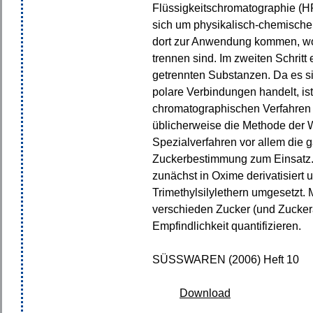
Flüssigkeitschromatographie (H
sich um physikalisch-chemische
dort zur Anwendung kommen, w
trennen sind. Im zweiten Schritt 
getrennten Substanzen. Da es si
polare Verbindungen handelt, is
chromatographischen Verfahre
üblicherweise die Methode der 
Spezialverfahren vor allem die
Zuckerbestimmung zum Einsatz.
zunächst in Oxime derivatisiert 
Trimethylsilylethern umgesetzt. 
verschieden Zucker (und Zucker
Empfindlichkeit quantifizieren.
SÜSSWAREN (2006) Heft 10
Download