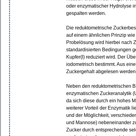
oder enzymatischer Hydrolyse i
gespalten werden.
Die reduktometrische Zuckerbes
auf einem ähnlichen Prinzip wie
Probelösung wird hierbei nach Z
standardisierten Bedingungen ge
Kupfer(I) reduziert wird. Der Übe
iodometrisch bestimmt. Aus eine
Zuckergehalt abgelesen werden
Neben den reduktometrischen 
enzymatischen Zuckeranalytik (
da sich diese durch ein hohes M
weiterer Vorteil der Enzymatik l
und der Möglichkeit, verschiede
und Mannose) nebeneinander z
Zucker durch entsprechende sel